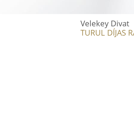
Velekey Divat
TURUL DÍJAS 