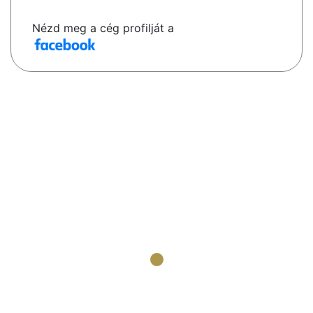
Nézd meg a cég profilját a