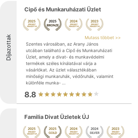
Cipő és Munkaruházati Üzlet
Díjazottak
Mutass többet >>
Szentes városában, az Arany János
utcában található a Cipő és Munkaruházati
Üzlet, amely a divat- és munkavédelmi
termékek széles kínálatával várja a
vásárlókat. Az üzlet választékában
minőségi munkaruhák, védőruhák, valamint
különféle munka- ...
8.8
Familia Divat Üzletek ÚJ