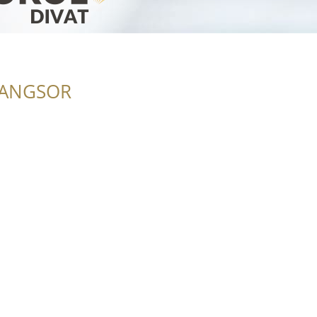
RANGSOR