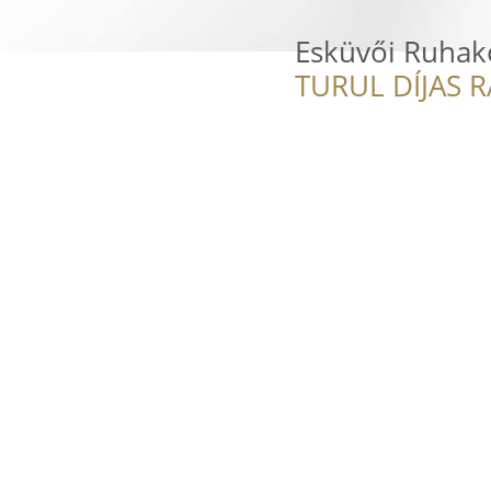
Esküvői Ruhak
TURUL DÍJAS 