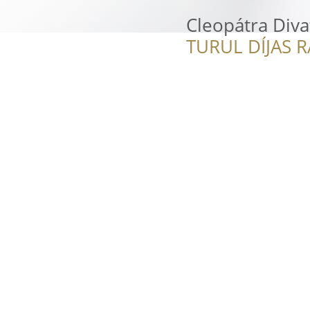
Cleopátra Diva
TURUL DÍJAS 