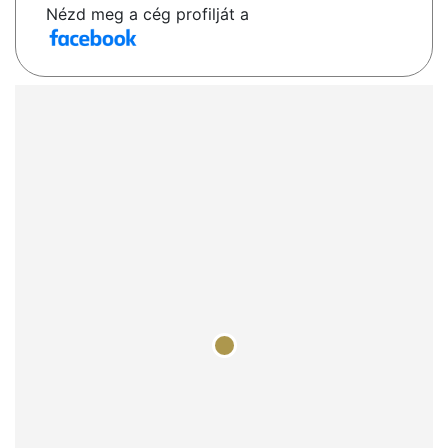
Nézd meg a cég profilját a