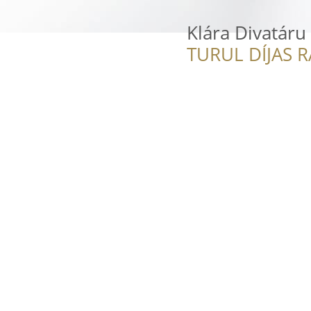
Klára Divatáru
TURUL DÍJAS 