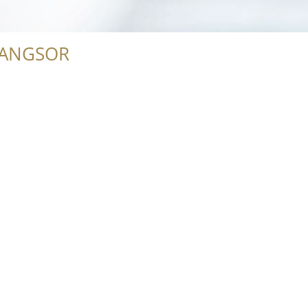
RANGSOR