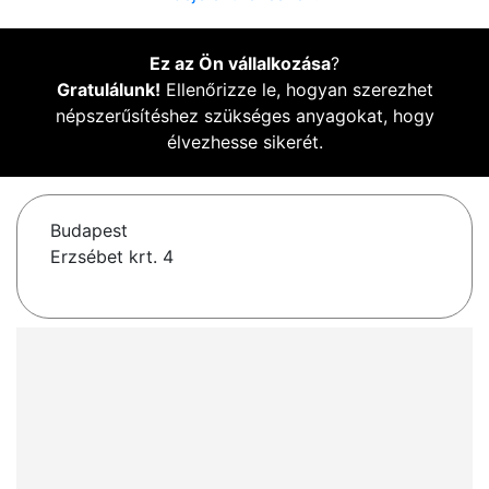
Ez az Ön vállalkozása
?
Gratulálunk!
Ellenőrizze le, hogyan szerezhet
népszerűsítéshez szükséges anyagokat, hogy
élvezhesse sikerét.
Budapest
Erzsébet krt. 4