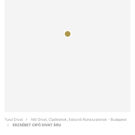
Turul Divat
Női Divat, Cipőboltok, Esküvői Ruhaszalonok - Budapest
ERZSÉBET CIPŐ DIVAT ÁRU