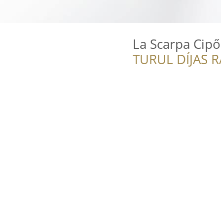
La Scarpa Cipő
TURUL DÍJAS 