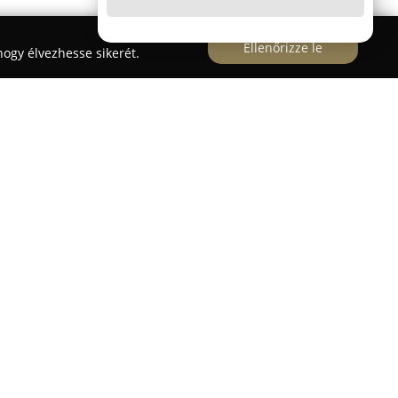
Ellenőrizze le
ogy élvezhesse sikerét.
mbino Gyerekcipő
, ahol szakértői csapat fogadja
l a céllal, hogy a lábbelik kiválasztását igazi
zletben gondosan válogatott, kiváló minőségű
hető el, melyek elősegítik a gyerekek egészséges
elemre és a tartósságra is nagy hangsúlyt
első lépéshez tervezett cipők, valamint speciális,
minden olyan lábbeli, amely a gyermekek életkori