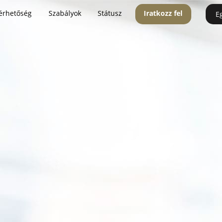
érhetőség
Szabályok
Státusz
Iratkozz fel
E