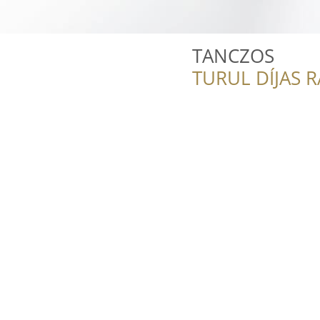
TANCZOS
TURUL DÍJAS 