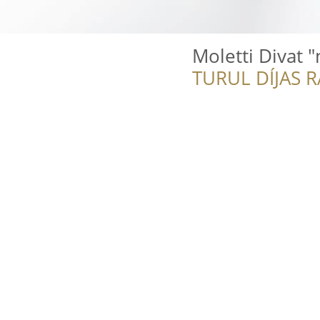
Moletti Divat
TURUL DÍJAS 