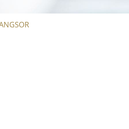
RANGSOR