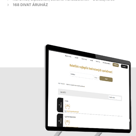
168 DIVAT ÁRUHÁZ