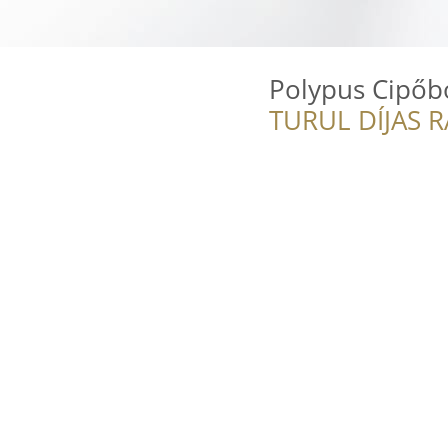
Polypus Cipőb
TURUL DÍJAS 