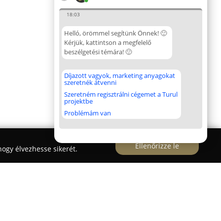
18:03
Helló, örömmel segítünk Önnek! 🙂
Kérjük, kattintson a megfelelő
beszélgetési témára! 🙂
Díjazott vagyok, marketing anyagokat
szeretnék átvenni
Szeretném regisztrálni cégemet a Turul
projektbe
Problémám van
Ellenőrizze le
ogy élvezhesse sikerét.