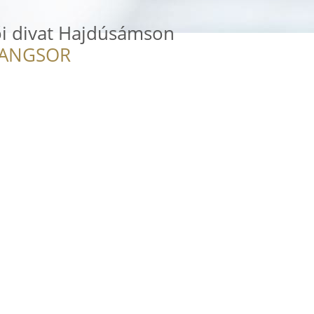
ői divat Hajdúsámson
RANGSOR