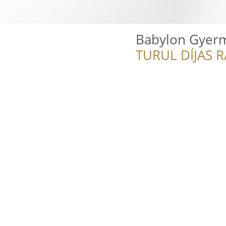
Babylon Gyerm
TURUL DÍJAS 