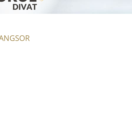
RANGSOR