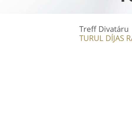
Treff Divatáru
TURUL DÍJAS 