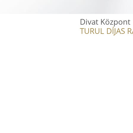
Divat Központ
TURUL DÍJAS 