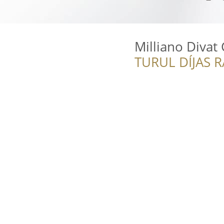
Milliano Divat
TURUL DÍJAS 